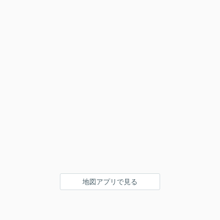
地図アプリで見る