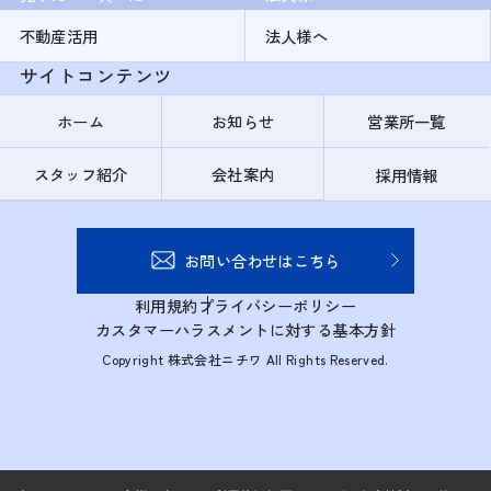
不動産活用
法人様へ
サイトコンテンツ
ホーム
お知らせ
営業所一覧
スタッフ紹介
会社案内
採用情報
お問い合わせはこちら
利用規約
プライバシーポリシー
カスタマーハラスメントに対する基本方針
Copyright 株式会社ニチワ All Rights Reserved.