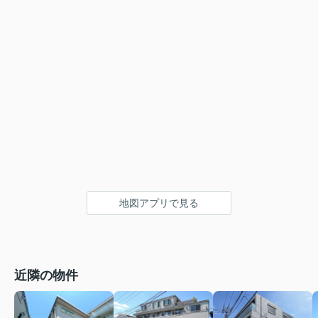
地図アプリで見る
近隣の物件