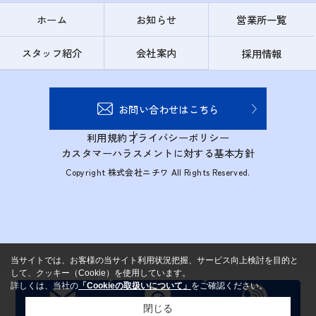
ホーム
お知らせ
営業所一覧
スタッフ紹介
会社案内
採用情報
お問い合わせはこちら
利用規約
プライバシーポリシー
カスタマーハラスメントに対する基本方針
Copyright 株式会社ニチワ All Rights Reserved.
当サイトでは、お客様の当サイト利用状況把握、サービス向上検討を目的と
して、クッキー（Cookie）を使用しています。
詳しくは、当社の
「Cookieの取扱いについて」
をご確認ください。
閉じる