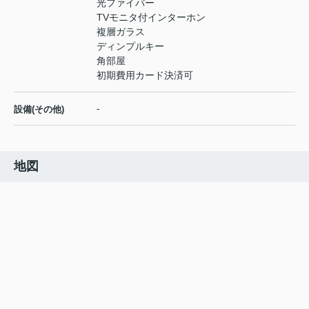
光ファイバー
TVモニタ付インターホン
複層ガラス
ディンプルキー
角部屋
初期費用カード決済可
-
設備(その他)
地図