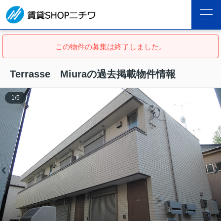
この物件の募集は終了しました。
Terrasse Miuraの過去掲載物件情報
1
/
5