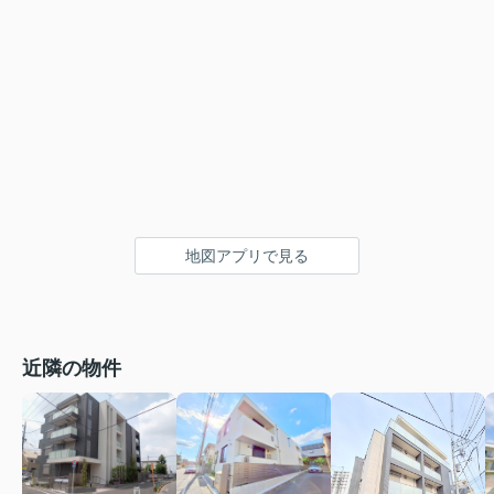
地図アプリで見る
近隣の物件