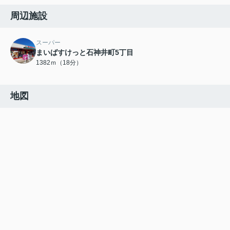
周辺施設
スーパー
まいばすけっと石神井町5丁目
1382ｍ（18分）
地図