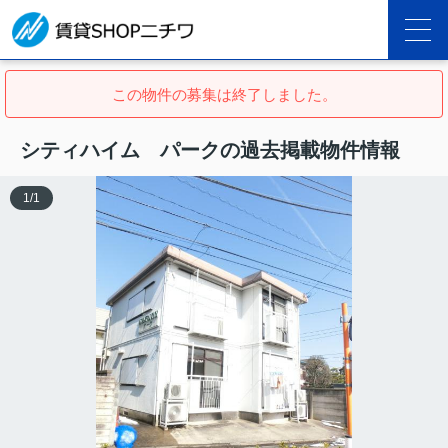
この物件の募集は終了しました。
シティハイム パークの過去掲載物件情報
1
/
1