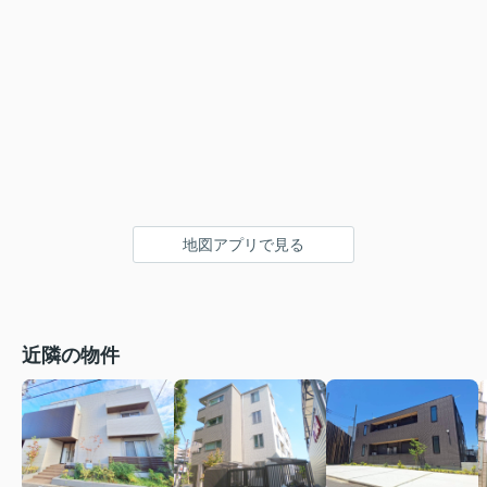
地図アプリで見る
近隣の物件