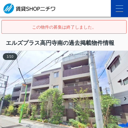
この物件の募集は終了しました。
エルズプラス高円寺南の過去掲載物件情報
1
/
10