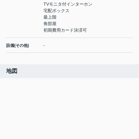
TVモニタ付インターホン
宅配ボックス
最上階
角部屋
初期費用カード決済可
-
設備(その他)
地図