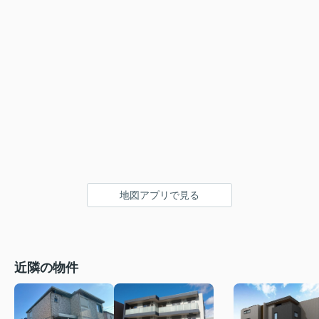
地図アプリで見る
近隣の物件