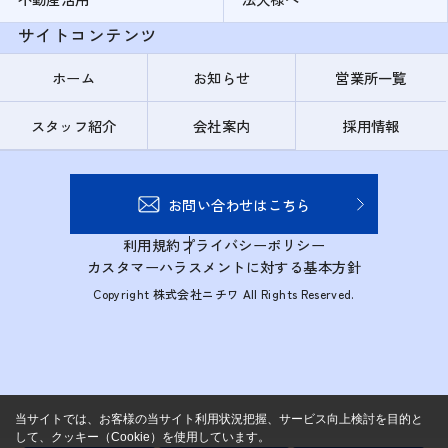
サイトコンテンツ
ホーム
お知らせ
営業所一覧
スタッフ紹介
会社案内
採用情報
お問い合わせはこちら
利用規約
プライバシーポリシー
カスタマーハラスメントに対する基本方針
Copyright 株式会社ニチワ All Rights Reserved.
当サイトでは、お客様の当サイト利用状況把握、サービス向上検討を目的と
して、クッキー（Cookie）を使用しています。