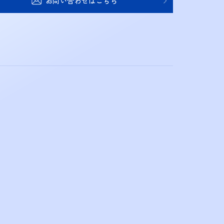
お問い合わせはこちら