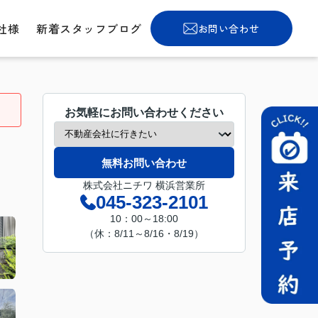
社様
新着スタッフブログ
お問い合わせ
お気軽にお問い合わせください
無料お問い合わせ
株式会社ニチワ 横浜営業所
045-323-2101
10：00～18:00
（休：8/11～8/16・8/19）