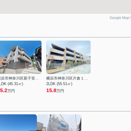
Google Ma
横浜市神奈川区新子安１丁目
横浜市神奈川区片倉１丁目
LDK (45.31㎡)
2LDK (55.51㎡)
5.2
15.8
万円
万円