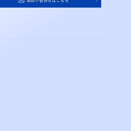
お問い合わせはこちら