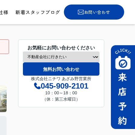
社様
新着スタッフブログ
お問い合わせ
お気軽にお問い合わせください
無料お問い合わせ
株式会社ニチワ あざみ野営業所
045-909-2101
10：00～18：00
（休：第三水曜日）