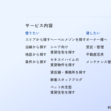
サービス内容
借りたい
貸したい
エリアから探す
ヘーベルメゾンを探す
オーナー様へ
沿線から探す
シニア向け
受託・管理
賃貸住宅を探す
地図から探す
不動産活用
セキスイハイムの
条件から探す
メンテナンス
賃貸物件を探す
貸店舗・事務所を探す
新着スタッフブログ
ペット共生型
賃貸住宅を探す