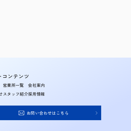
トコンテンツ
営業所一覧
会社案内
せ
スタッフ紹介
採用情報
お問い合わせはこちら