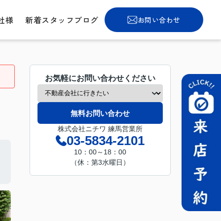
社様
新着スタッフブログ
お問い合わせ
お気軽にお問い合わせください
無料お問い合わせ
株式会社ニチワ 練馬営業所
03-5834-2101
10：00～18：00
（休：第3水曜日）