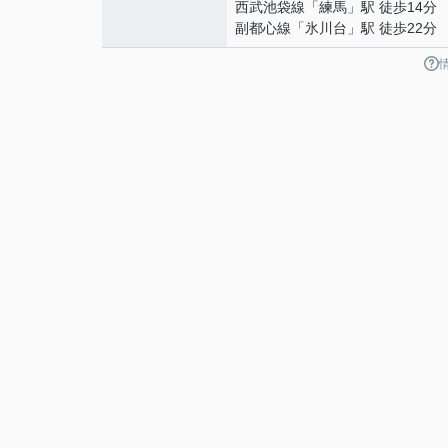
西武池袋線
「
練馬
」駅 徒歩14分
副都心線
「
氷川台
」駅 徒歩22分