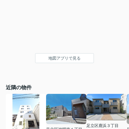
地図アプリで見る
近隣の物件
足立区鹿浜３丁目