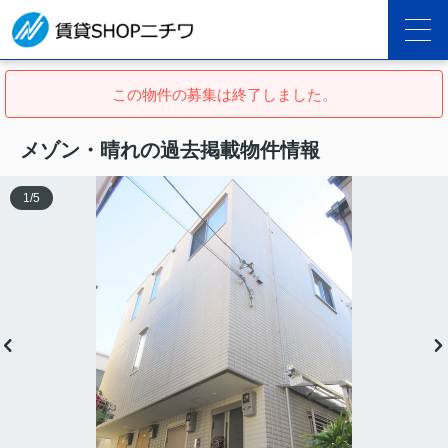
この物件の募集は終了しました。
メゾン・晴れの過去掲載物件情報
1
/
5