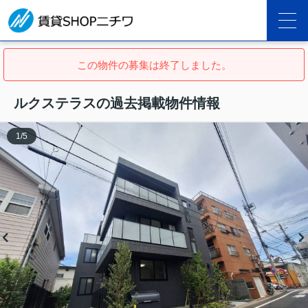
この物件の募集は終了しました。
ルクステラスの過去掲載物件情報
1
/
5