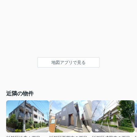
地図アプリで見る
近隣の物件