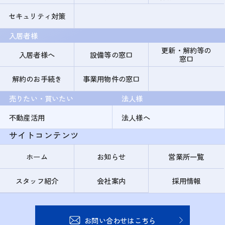
セキュリティ対策
入居者様
更新・解約等の
入居者様へ
設備等の窓口
窓口
解約のお手続き
事業用物件の窓口
売りたい・買いたい
法人様
不動産活用
法人様へ
サイトコンテンツ
ホーム
お知らせ
営業所一覧
スタッフ紹介
会社案内
採用情報
お問い合わせはこちら