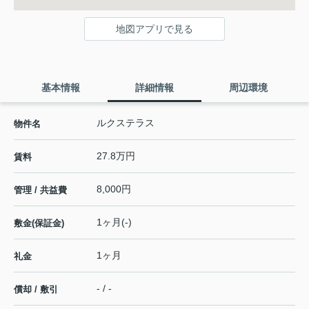
地図アプリで見る
基本情報
詳細情報
周辺環境
ルクステラス
物件名
27.8万円
賃料
8,000円
管理 / 共益費
1ヶ月(-)
敷金(保証金)
1ヶ月
礼金
- / -
償却 / 敷引