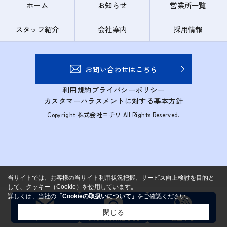
ホーム
お知らせ
営業所一覧
スタッフ紹介
会社案内
採用情報
お問い合わせはこちら
利用規約
プライバシーポリシー
カスタマーハラスメントに対する基本方針
Copyright 株式会社ニチワ All Rights Reserved.
当サイトでは、お客様の当サイト利用状況把握、サービス向上検討を目的と
して、クッキー（Cookie）を使用しています。
詳しくは、当社の
「Cookieの取扱いについて」
をご確認ください。
閉じる