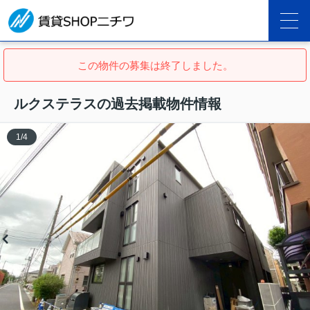
この物件の募集は終了しました。
ルクステラスの過去掲載物件情報
1
/
4