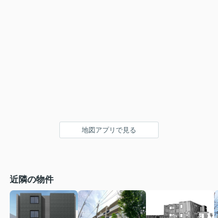
地図アプリで見る
近隣の物件