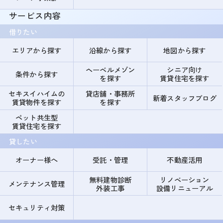
サービス内容
借りたい
エリアから探す
沿線から探す
地図から探す
ヘーベルメゾン
シニア向け
条件から探す
を探す
賃貸住宅を探す
セキスイハイムの
貸店舗・事務所
新着スタッフブログ
賃貸物件を探す
を探す
ペット共生型
賃貸住宅を探す
貸したい
オーナー様へ
受託・管理
不動産活用
無料建物診断
リノベーション
メンテナンス管理
外装工事
設備リニューアル
セキュリティ対策