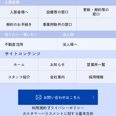
入居者様
更新・解約等の
入居者様へ
設備等の窓口
窓口
解約のお手続き
事業用物件の窓口
売りたい・買いたい
法人様
不動産活用
法人様へ
サイトコンテンツ
ホーム
お知らせ
営業所一覧
スタッフ紹介
会社案内
採用情報
お問い合わせはこちら
利用規約
プライバシーポリシー
カスタマーハラスメントに対する基本方針