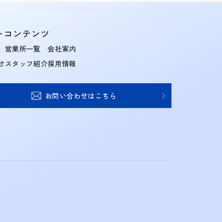
トコンテンツ
営業所一覧
会社案内
せ
スタッフ紹介
採用情報
お問い合わせはこちら