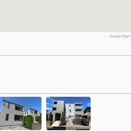
Google Ma