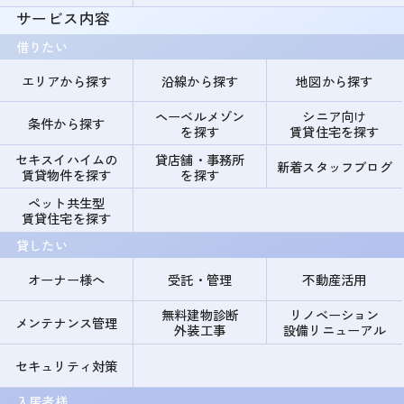
サービス内容
借りたい
エリアから探す
沿線から探す
地図から探す
ヘーベルメゾン
シニア向け
条件から探す
を探す
賃貸住宅を探す
セキスイハイムの
貸店舗・事務所
新着スタッフブログ
賃貸物件を探す
を探す
ペット共生型
賃貸住宅を探す
貸したい
オーナー様へ
受託・管理
不動産活用
無料建物診断
リノベーション
メンテナンス管理
外装工事
設備リニューアル
セキュリティ対策
入居者様