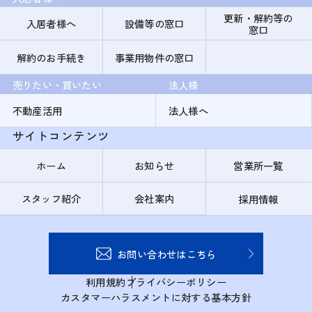
更新・解約等の
入居者様へ
設備等の窓口
窓口
解約のお手続き
事業用物件の窓口
売りたい・買いたい
法人様
不動産活用
法人様へ
サイトコンテンツ
ホーム
お知らせ
営業所一覧
スタッフ紹介
会社案内
採用情報
お問い合わせはこちら
利用規約
プライバシーポリシー
カスタマーハラスメントに対する基本方針