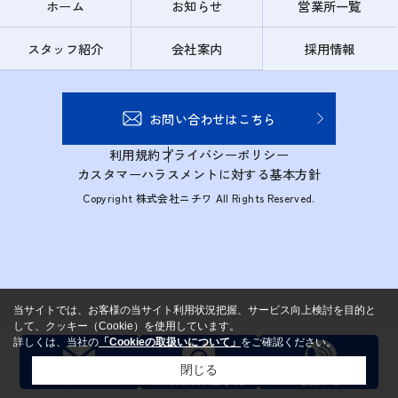
ホーム
お知らせ
営業所一覧
スタッフ紹介
会社案内
採用情報
お問い合わせはこちら
利用規約
プライバシーポリシー
カスタマーハラスメントに対する基本方針
Copyright 株式会社ニチワ All Rights Reserved.
当サイトでは、お客様の当サイト利用状況把握、サービス向上検討を目的と
して、クッキー（Cookie）を使用しています。
詳しくは、当社の
「Cookieの取扱いについて」
をご確認ください。
閉じる