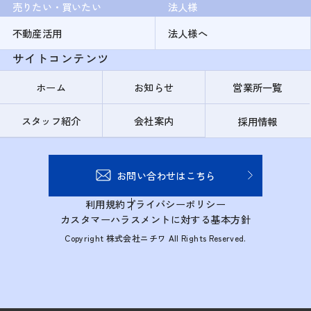
売りたい・買いたい
法人様
不動産活用
法人様へ
サイトコンテンツ
ホーム
お知らせ
営業所一覧
スタッフ紹介
会社案内
採用情報
お問い合わせはこちら
利用規約
プライバシーポリシー
カスタマーハラスメントに対する基本方針
Copyright 株式会社ニチワ All Rights Reserved.