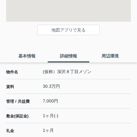
地図アプリで見る
基本情報
詳細情報
周辺環境
(仮称）深沢８丁目メゾン
物件名
30.3万円
賃料
7,000円
管理 / 共益費
1ヶ月(-)
敷金(保証金)
1ヶ月
礼金