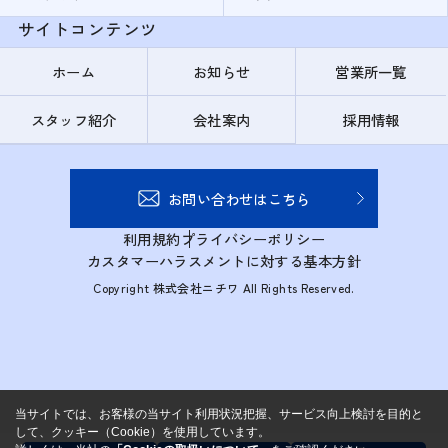
サイトコンテンツ
ホーム
お知らせ
営業所一覧
スタッフ紹介
会社案内
採用情報
お問い合わせはこちら
利用規約
プライバシーポリシー
カスタマーハラスメントに対する基本方針
Copyright 株式会社ニチワ All Rights Reserved.
当サイトでは、お客様の当サイト利用状況把握、サービス向上検討を目的と
して、クッキー（Cookie）を使用しています。