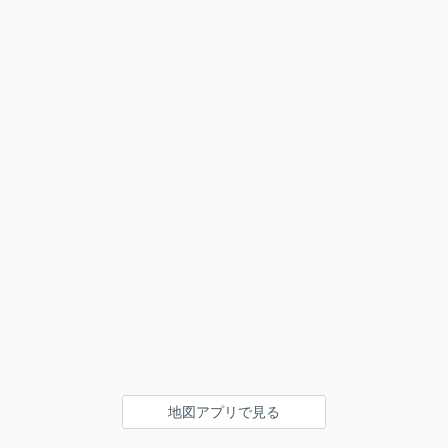
地図アプリで見る