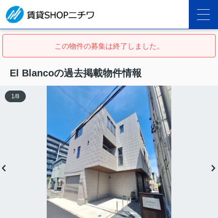
この物件の募集は終了しました。
El Blancoの過去掲載物件情報
1
/
8