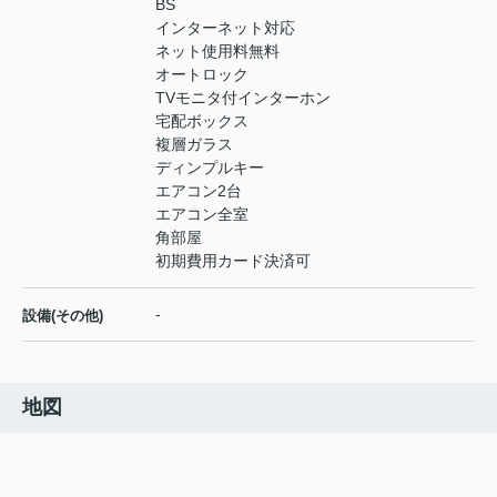
BS
インターネット対応
ネット使用料無料
オートロック
TVモニタ付インターホン
宅配ボックス
複層ガラス
ディンプルキー
エアコン2台
エアコン全室
角部屋
初期費用カード決済可
-
設備(その他)
地図