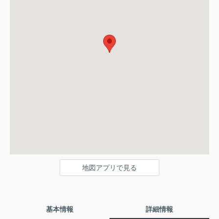
地図アプリで見る
基本情報
詳細情報