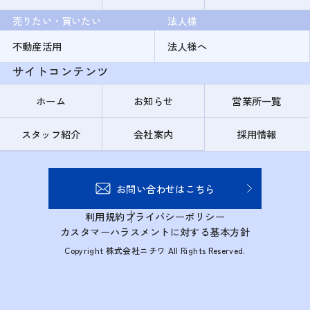
売りたい・買いたい
法人様
不動産活用
法人様へ
サイトコンテンツ
ホーム
お知らせ
営業所一覧
スタッフ紹介
会社案内
採用情報
お問い合わせはこちら
利用規約
プライバシーポリシー
カスタマーハラスメントに対する基本方針
Copyright 株式会社ニチワ All Rights Reserved.