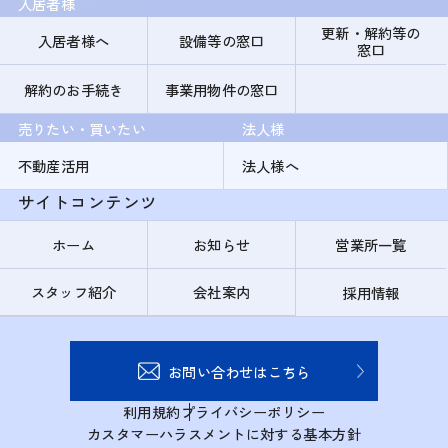
入居者様
更新・解約等の
入居者様へ
設備等の窓口
窓口
解約のお手続き
事業用物件の窓口
売りたい・買いたい
法人様
不動産活用
法人様へ
サイトコンテンツ
ホーム
お知らせ
営業所一覧
スタッフ紹介
会社案内
採用情報
お問い合わせはこちら
利用規約
プライバシーポリシー
カスタマーハラスメントに対する基本方針