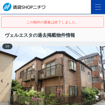
この物件の募集は終了しました。
ヴェルエスタの過去掲載物件情報
1
/
5