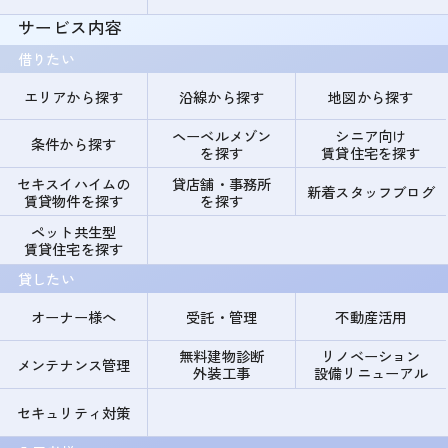
サービス内容
借りたい
エリアから探す
沿線から探す
地図から探す
ヘーベルメゾン
シニア向け
条件から探す
を探す
賃貸住宅を探す
セキスイハイムの
貸店舗・事務所
新着スタッフブログ
賃貸物件を探す
を探す
ペット共生型
賃貸住宅を探す
貸したい
オーナー様へ
受託・管理
不動産活用
無料建物診断
リノベーション
メンテナンス管理
外装工事
設備リニューアル
セキュリティ対策