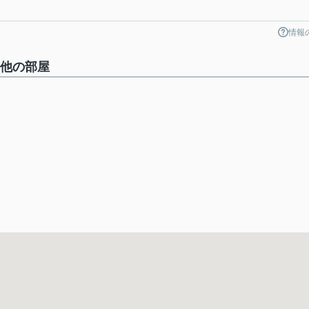
情報
の他の部屋