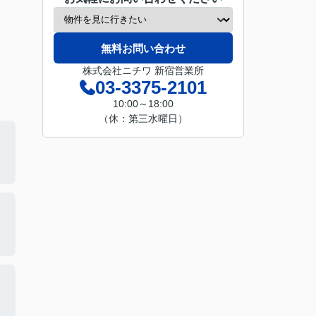
無料お問い合わせ
株式会社ニチワ 新宿営業所
03-3375-2101
10:00～18:00
（休：第三水曜日）