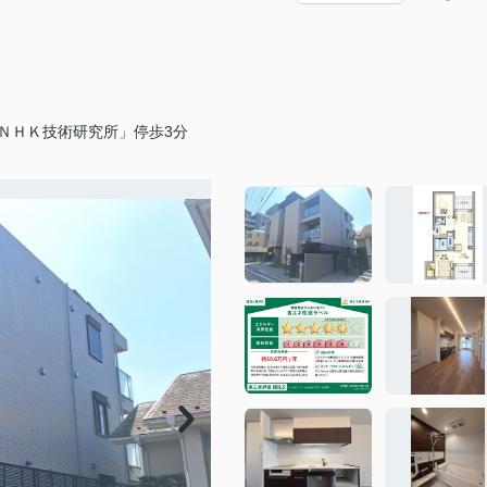
ＮＨＫ技術研究所」停歩3分