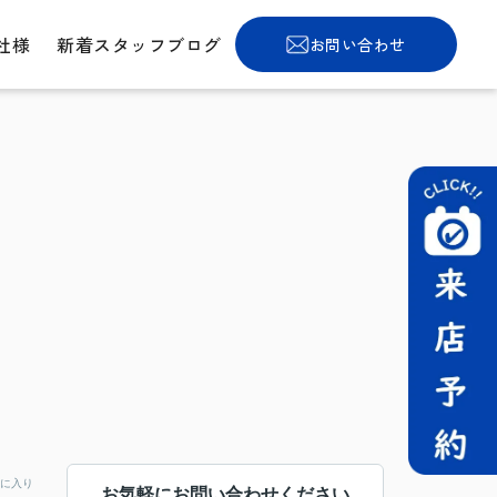
社様
新着スタッフブログ
お問い合わせ
に入り
お気軽にお問い合わせください