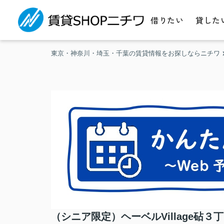
借りたい
貸した
東京・神奈川・埼玉・千葉の賃貸情報をお探しならニチワ
（シニア限定）ヘーベルVillage砧３丁目