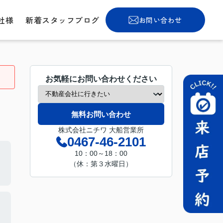
社様
新着スタッフブログ
お問い合わせ
お気軽にお問い合わせください
無料お問い合わせ
株式会社ニチワ 大船営業所
0467-46-2101
10：00～18：00
（休：第３水曜日）