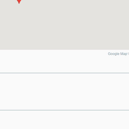
Google Ma