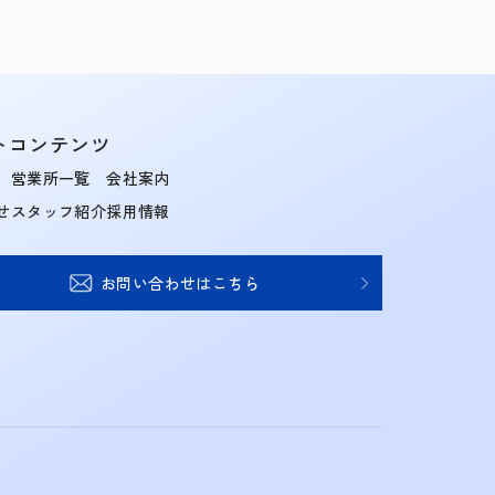
トコンテンツ
営業所一覧
会社案内
せ
スタッフ紹介
採用情報
お問い合わせはこちら