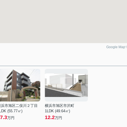
Google Ma
横浜市旭区二俣川２丁目
横浜市旭区市沢町
LDK (55.77㎡)
1LDK (49.64㎡)
7.3
12.2
万円
万円