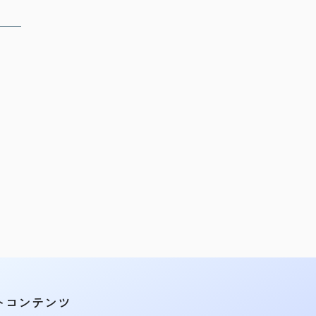
トコンテンツ