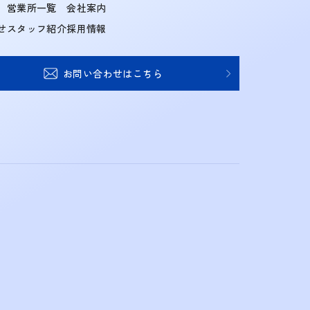
営業所一覧
会社案内
せ
スタッフ紹介
採用情報
お問い合わせはこちら