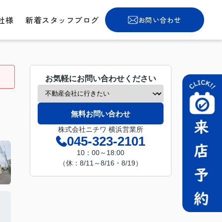
社様
新着スタッフブログ
お問い合わせ
お気軽にお問い合わせください
無料お問い合わせ
株式会社ニチワ 横浜営業所
045-323-2101
10：00～18:00
（休：8/11～8/16・8/19）