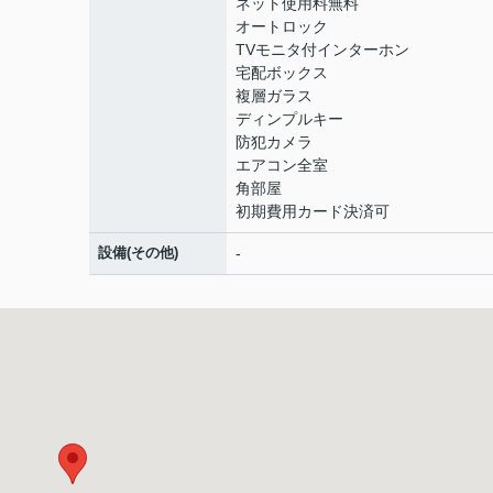
ネット使用料無料
オートロック
TVモニタ付インターホン
宅配ボックス
複層ガラス
ディンプルキー
防犯カメラ
エアコン全室
角部屋
初期費用カード決済可
設備(その他)
-