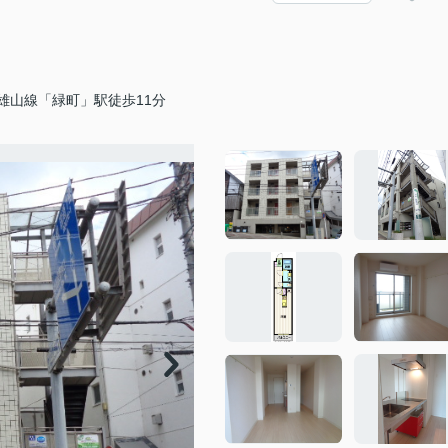
雄山線「緑町」駅徒歩11分