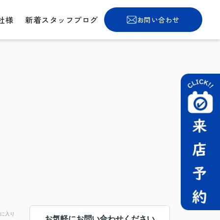
社様
新着スタッフブログ
お問い合わせ
に入り
お気軽にお問い合わせください