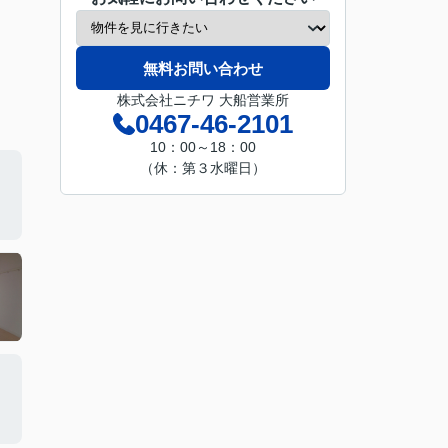
無料お問い合わせ
株式会社ニチワ 大船営業所
0467-46-2101
10：00～18：00
（休：第３水曜日）