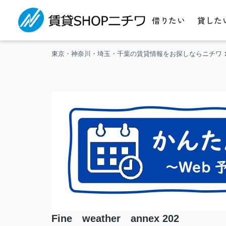
借りたい
貸した
東京・神奈川・埼玉・千葉の賃貸情報をお探しならニチワ
Fine weather annex 202