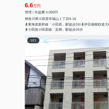
6.6
万円
管理 / 共益費 4,000円
神奈川県
小田原市
城山
１丁目9-16
東海道新幹線「小田原」駅徒歩3分
伊豆箱根鉄道大
小田急小田原線「足柄」駅徒歩26分
1
/
21