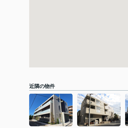
近隣の物件