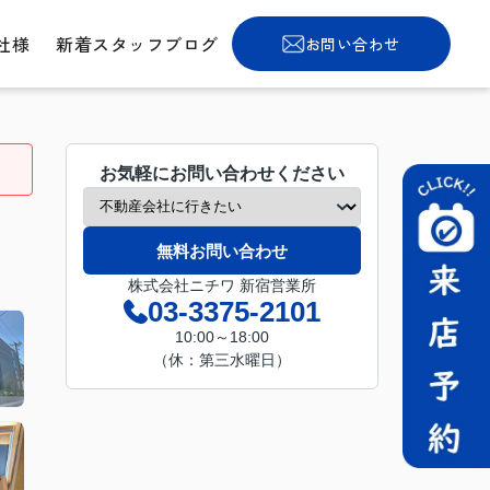
社様
新着スタッフブログ
お問い合わせ
お気軽にお問い合わせください
無料お問い合わせ
株式会社ニチワ 新宿営業所
03-3375-2101
10:00～18:00
（休：第三水曜日）