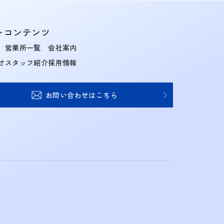
トコンテンツ
営業所一覧
会社案内
せ
スタッフ紹介
採用情報
お問い合わせはこちら