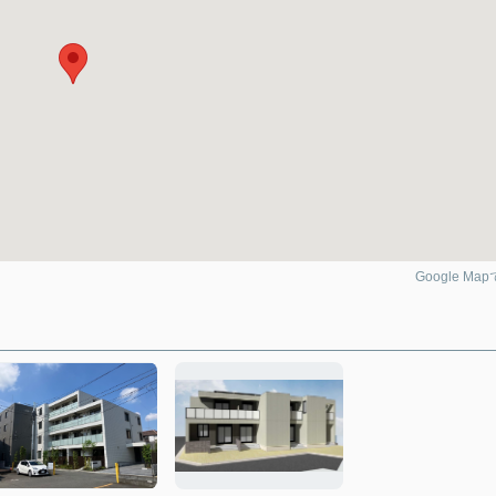
Google Ma