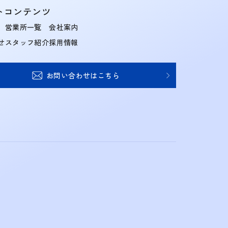
トコンテンツ
営業所一覧
会社案内
せ
スタッフ紹介
採用情報
お問い合わせはこちら