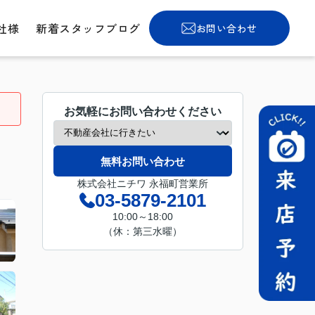
社様
新着スタッフブログ
お問い合わせ
お気軽にお問い合わせください
無料お問い合わせ
株式会社ニチワ 永福町営業所
03-5879-2101
10:00～18:00
（休：第三水曜）