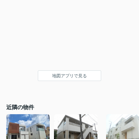
地図アプリで見る
近隣の物件