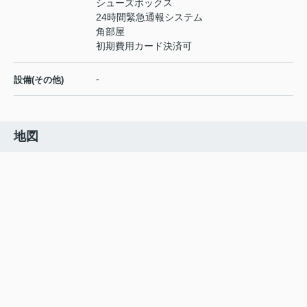
シューズボックス
24時間緊急通報システム
角部屋
初期費用カード決済可
-
設備(その他)
地図