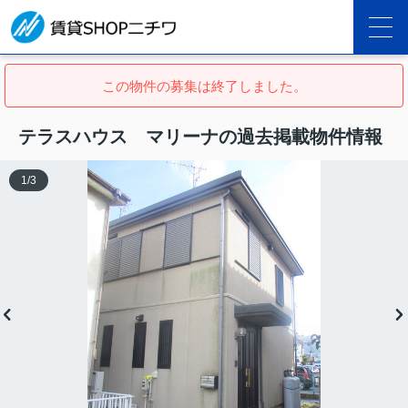
この物件の募集は終了しました。
テラスハウス マリーナの過去掲載物件情報
1
/
3