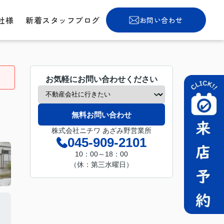
社様
新着スタッフブログ
お問い合わせ
お気軽にお問い合わせください
無料お問い合わせ
株式会社ニチワ あざみ野営業所
045-909-2101
10：00～18：00
（休：第三水曜日）