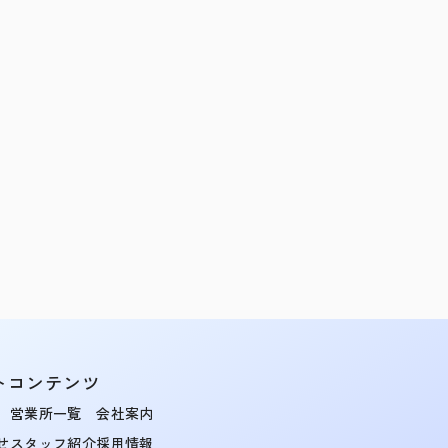
トコンテンツ
営業所一覧
会社案内
せ
スタッフ紹介
採用情報