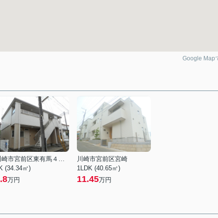
Google Ma
川崎市宮前区東有馬４丁目
川崎市宮前区宮崎
K (34.34㎡)
1LDK (40.65㎡)
.8
11.45
万円
万円