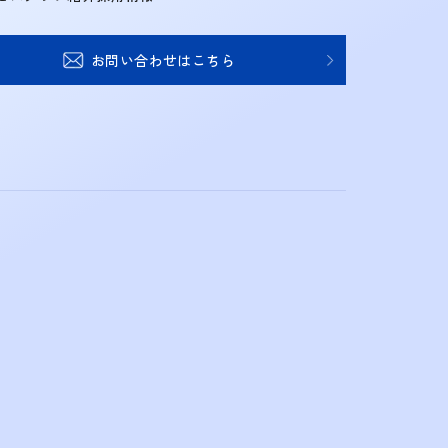
お問い合わせはこちら