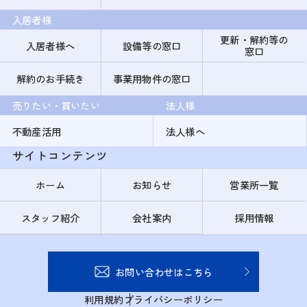
入居者様
更新・解約等の
入居者様へ
設備等の窓口
窓口
解約のお手続き
事業用物件の窓口
売りたい・買いたい
法人様
不動産活用
法人様へ
サイトコンテンツ
ホーム
お知らせ
営業所一覧
スタッフ紹介
会社案内
採用情報
お問い合わせはこちら
利用規約
プライバシーポリシー