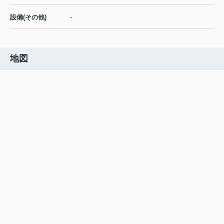
-
設備(その他)
地図