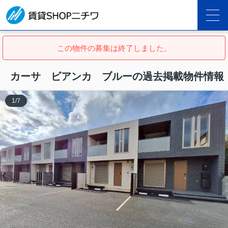
この物件の募集は終了しました。
カーサ ビアンカ ブルーの過去掲載物件情報
1
/
7