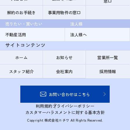
窓口
解約のお手続き
事業用物件の窓口
売りたい・買いたい
法人様
不動産活用
法人様へ
サイトコンテンツ
ホーム
お知らせ
営業所一覧
スタッフ紹介
会社案内
採用情報
お問い合わせはこちら
利用規約
プライバシーポリシー
カスタマーハラスメントに対する基本方針
Copyright 株式会社ニチワ All Rights Reserved.