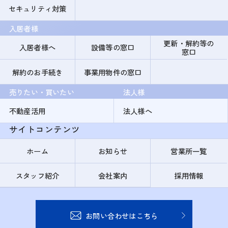
セキュリティ対策
入居者様
更新・解約等の
入居者様へ
設備等の窓口
窓口
解約のお手続き
事業用物件の窓口
売りたい・買いたい
法人様
不動産活用
法人様へ
サイトコンテンツ
ホーム
お知らせ
営業所一覧
スタッフ紹介
会社案内
採用情報
お問い合わせはこちら