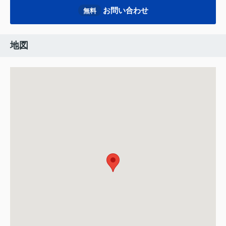
お問い合わせ
無料
地図