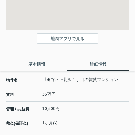
地図アプリで見る
基本情報
詳細情報
世田谷区上北沢１丁目の賃貸マンション
物件名
35万円
賃料
10,500円
管理 / 共益費
1ヶ月(-)
敷金(保証金)