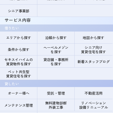
シニア事業部
サービス内容
借りたい
エリアから探す
沿線から探す
地図から探す
ヘーベルメゾン
シニア向け
条件から探す
を探す
賃貸住宅を探す
セキスイハイムの
貸店舗・事務所
新着スタッフブログ
賃貸物件を探す
を探す
ペット共生型
賃貸住宅を探す
貸したい
オーナー様へ
受託・管理
不動産活用
無料建物診断
リノベーション
メンテナンス管理
外装工事
設備リニューアル