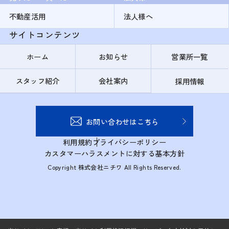
不動産活用
法人様へ
サイトコンテンツ
ホーム
お知らせ
営業所一覧
スタッフ紹介
会社案内
採用情報
お問い合わせはこちら
利用規約
プライバシーポリシー
カスタマーハラスメントに対する基本方針
Copyright 株式会社ニチワ All Rights Reserved.