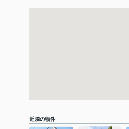
近隣の物件