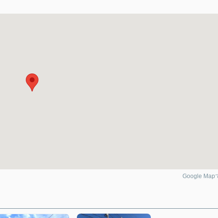
Google Ma