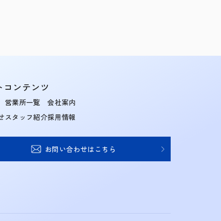
トコンテンツ
営業所一覧
会社案内
せ
スタッフ紹介
採用情報
お問い合わせはこちら