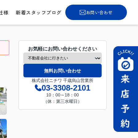
社様
新着スタッフブログ
お問い合わせ
お気軽にお問い合わせください
無料お問い合わせ
株式会社ニチワ 千歳烏山営業所
03-3308-2101
10：00～18：00
（休：第三水曜日）