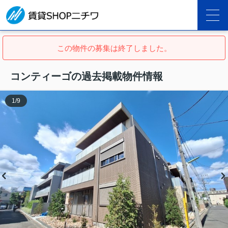
この物件の募集は終了しました。
コンティーゴの過去掲載物件情報
1
/
9