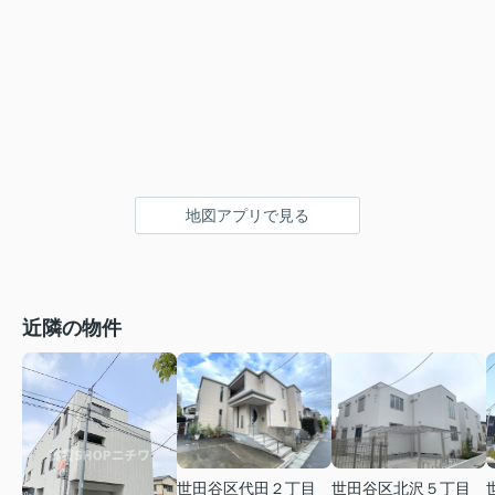
地図アプリで見る
近隣の物件
世田谷区代田２丁目
世田谷区北沢５丁目