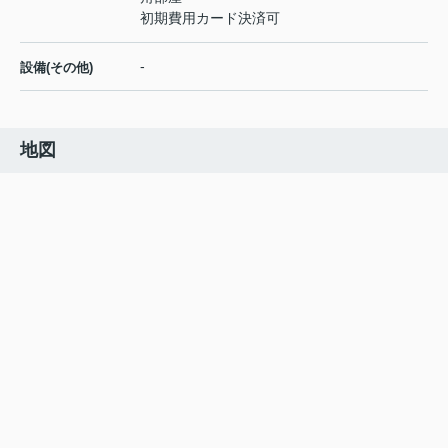
初期費用カード決済可
-
設備(その他)
地図