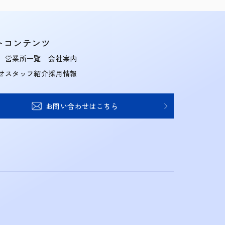
トコンテンツ
営業所一覧
会社案内
せ
スタッフ紹介
採用情報
お問い合わせはこちら