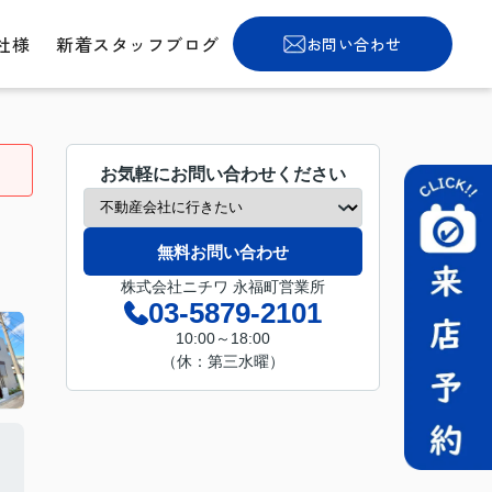
社様
新着スタッフブログ
お問い合わせ
お気軽にお問い合わせください
無料お問い合わせ
株式会社ニチワ 永福町営業所
03-5879-2101
10:00～18:00
（休：第三水曜）