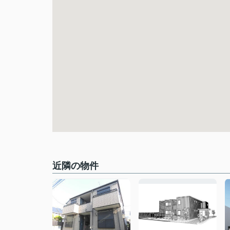
近隣の物件