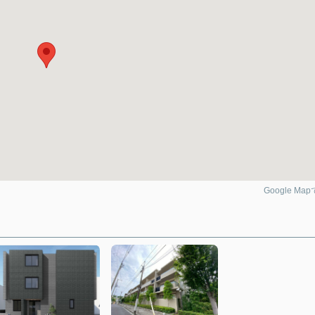
Google Ma