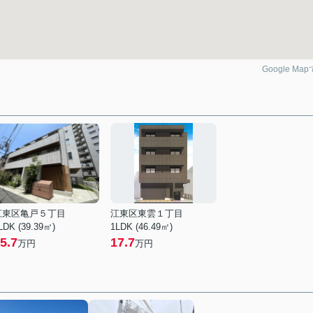
Google Ma
江東区亀戸５丁目
江東区東雲１丁目
LDK (39.39㎡)
1LDK (46.49㎡)
5.7
17.7
万円
万円