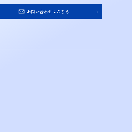
お問い合わせはこちら