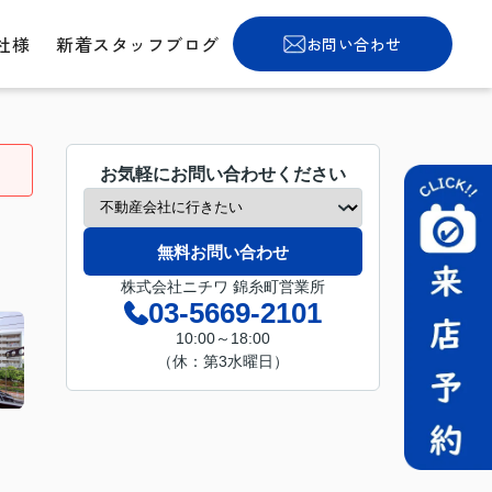
社様
新着スタッフブログ
お問い合わせ
お気軽にお問い合わせください
無料お問い合わせ
株式会社ニチワ 錦糸町営業所
03-5669-2101
10:00～18:00
（休：第3水曜日）