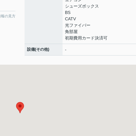
シューズボックス
BS
情報の見方
CATV
光ファイバー
角部屋
初期費用カード決済可
設備(その他)
-