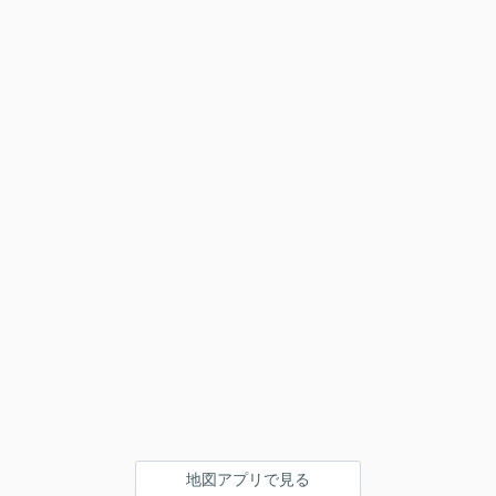
地図アプリで見る