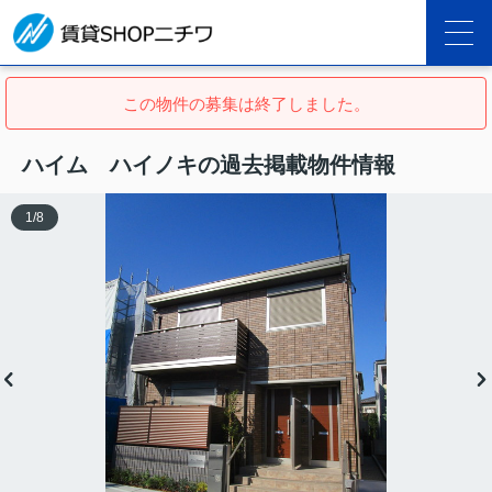
この物件の募集は終了しました。
ハイム ハイノキの過去掲載物件情報
1
/
8