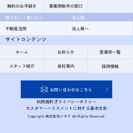
解約のお手続き
事業用物件の窓口
売りたい・買いたい
法人様
不動産活用
法人様へ
サイトコンテンツ
ホーム
お知らせ
営業所一覧
スタッフ紹介
会社案内
採用情報
お問い合わせはこちら
利用規約
プライバシーポリシー
カスタマーハラスメントに対する基本方針
Copyright 株式会社ニチワ All Rights Reserved.