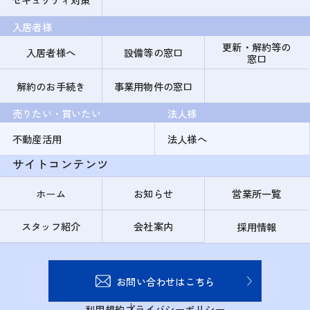
入居者様
更新・解約等の
入居者様へ
設備等の窓口
窓口
解約のお手続き
事業用物件の窓口
売りたい・買いたい
法人様
不動産活用
法人様へ
サイトコンテンツ
ホーム
お知らせ
営業所一覧
スタッフ紹介
会社案内
採用情報
お問い合わせはこちら
利用規約
プライバシーポリシー