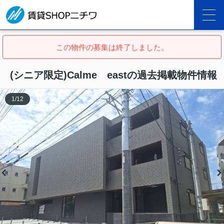
この物件の募集は終了しました。
(シニア限定)Calme eastの過去掲載物件情報
1
/
12