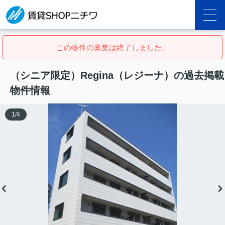
この物件の募集は終了しました。
（シニア限定）Regina（レジーナ）の過去掲載
物件情報
1
/
4