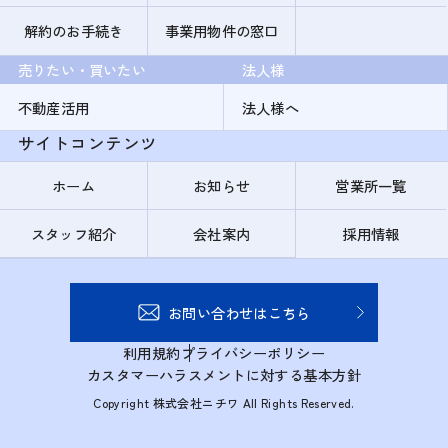
解約のお手続き
事業用物件の窓口
売りたい・買いたい
法人様
不動産活用
法人様へ
サイトコンテンツ
ホーム
お知らせ
営業所一覧
スタッフ紹介
会社案内
採用情報
お問い合わせはこちら
利用規約
プライバシーポリシー
カスタマーハラスメントに対する基本方針
Copyright 株式会社ニチワ All Rights Reserved.