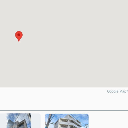
Google Ma