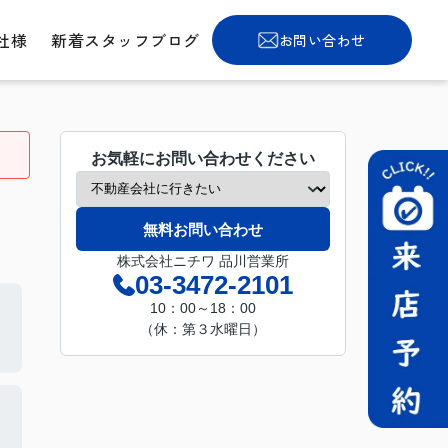
社様
新着スタッフブログ
お問い合わせ
お気軽にお問い合わせください
無料お問い合わせ
株式会社ニチワ 品川営業所
03-3472-2101
10：00～18：00
（休：第３水曜日）