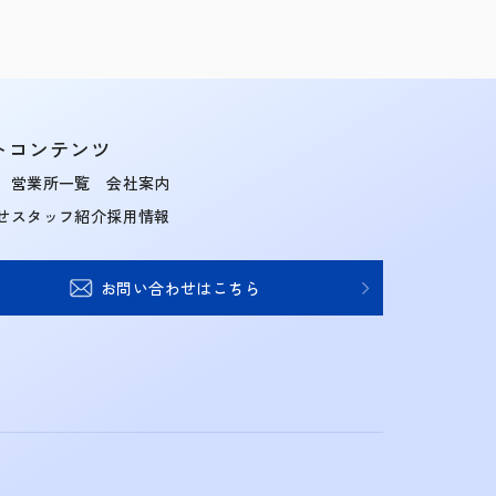
トコンテンツ
営業所一覧
会社案内
せ
スタッフ紹介
採用情報
お問い合わせはこちら