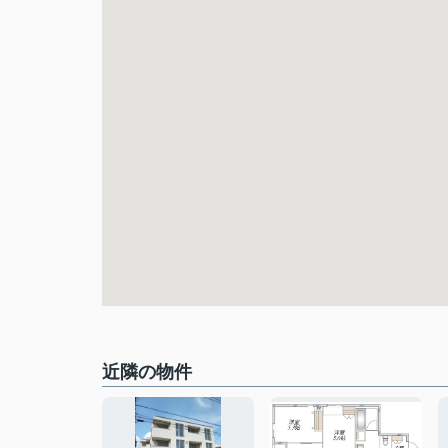
近隣の物件