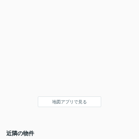
地図アプリで見る
近隣の物件