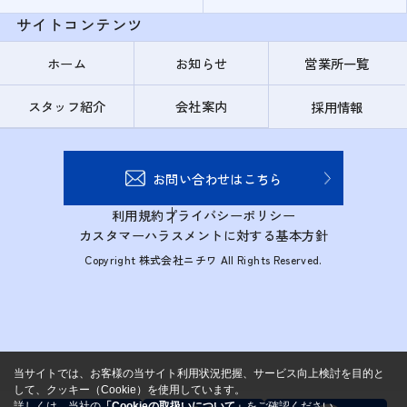
サイトコンテンツ
ホーム
お知らせ
営業所一覧
スタッフ紹介
会社案内
採用情報
お問い合わせはこちら
利用規約
プライバシーポリシー
カスタマーハラスメントに対する基本方針
Copyright 株式会社ニチワ All Rights Reserved.
当サイトでは、お客様の当サイト利用状況把握、サービス向上検討を目的と
して、クッキー（Cookie）を使用しています。
詳しくは、当社の
「Cookieの取扱いについて」
をご確認ください。