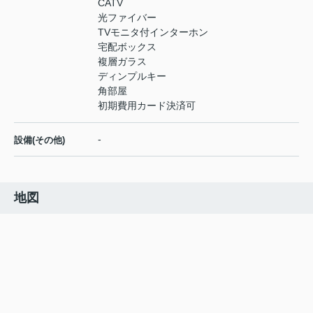
CATV
光ファイバー
TVモニタ付インターホン
宅配ボックス
複層ガラス
ディンプルキー
角部屋
初期費用カード決済可
-
設備(その他)
地図