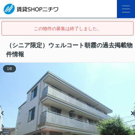
この物件の募集は終了しました。
（シニア限定）ウェルコート朝霞の過去掲載物
件情報
1
/
6