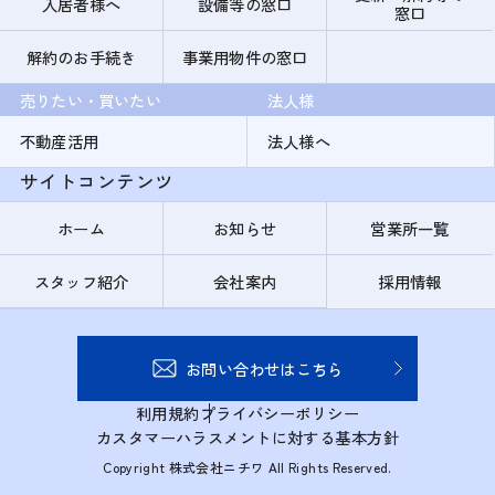
入居者様へ
設備等の窓口
窓口
解約のお手続き
事業用物件の窓口
売りたい・買いたい
法人様
不動産活用
法人様へ
サイトコンテンツ
ホーム
お知らせ
営業所一覧
スタッフ紹介
会社案内
採用情報
お問い合わせはこちら
利用規約
プライバシーポリシー
カスタマーハラスメントに対する基本方針
Copyright 株式会社ニチワ All Rights Reserved.