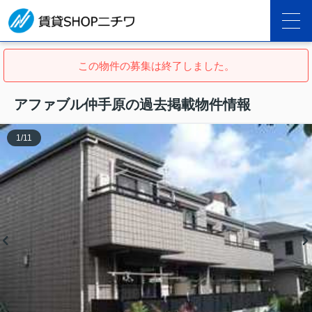
この物件の募集は終了しました。
アファブル仲手原の過去掲載物件情報
1
/
11