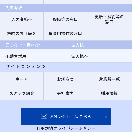
入居者様
更新・解約等の
入居者様へ
設備等の窓口
窓口
解約のお手続き
事業用物件の窓口
売りたい・買いたい
法人様
不動産活用
法人様へ
サイトコンテンツ
ホーム
お知らせ
営業所一覧
スタッフ紹介
会社案内
採用情報
お問い合わせはこちら
利用規約
プライバシーポリシー