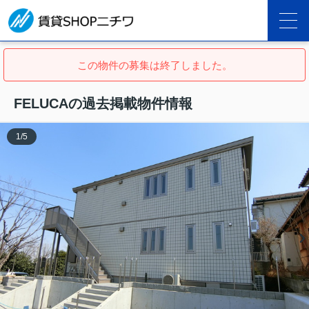
この物件の募集は終了しました。
FELUCAの過去掲載物件情報
1
/
5