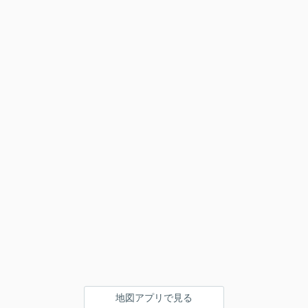
地図アプリで見る