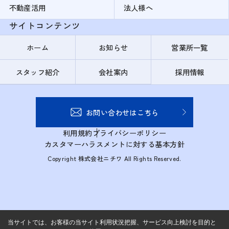
不動産活用
法人様へ
サイトコンテンツ
ホーム
お知らせ
営業所一覧
スタッフ紹介
会社案内
採用情報
お問い合わせはこちら
利用規約
プライバシーポリシー
カスタマーハラスメントに対する基本方針
Copyright 株式会社ニチワ All Rights Reserved.
当サイトでは、お客様の当サイト利用状況把握、サービス向上検討を目的と