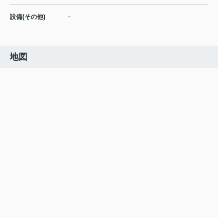
-
設備(その他)
地図