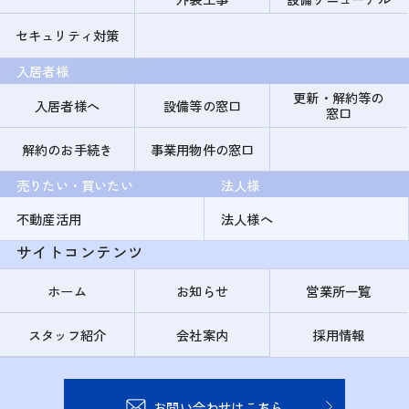
セキュリティ対策
入居者様
更新・解約等の
入居者様へ
設備等の窓口
窓口
解約のお手続き
事業用物件の窓口
売りたい・買いたい
法人様
不動産活用
法人様へ
サイトコンテンツ
ホーム
お知らせ
営業所一覧
スタッフ紹介
会社案内
採用情報
お問い合わせはこちら