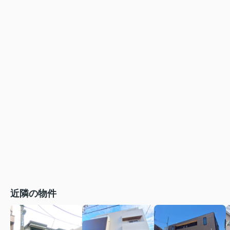
近隣の物件