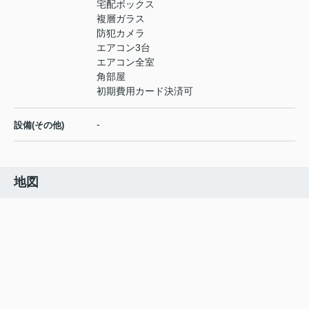
宅配ボックス
複層ガラス
防犯カメラ
エアコン3台
エアコン全室
角部屋
初期費用カード決済可
-
設備(その他)
地図