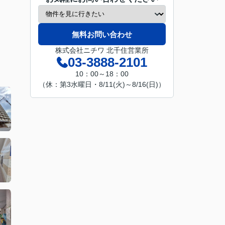
無料お問い合わせ
株式会社ニチワ 北千住営業所
03-3888-2101
10：00～18：00
（休：第3水曜日・8/11(火)～8/16(日)）