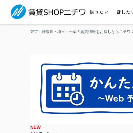
借りたい
貸した
東京・神奈川・埼玉・千葉の賃貸情報をお探しならニチワ
NEW