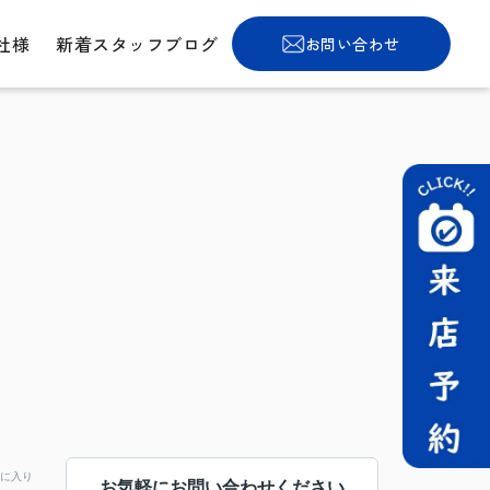
社様
新着スタッフブログ
お問い合わせ
に入り
お気軽にお問い合わせください