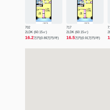
702
717
7
2LDK (60.15㎡)
2LDK (60.15㎡)
2
16.2
16.5
1
万円(
0.89
万円/坪)
万円(
0.91
万円/坪)