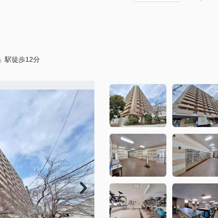
」駅徒歩12分