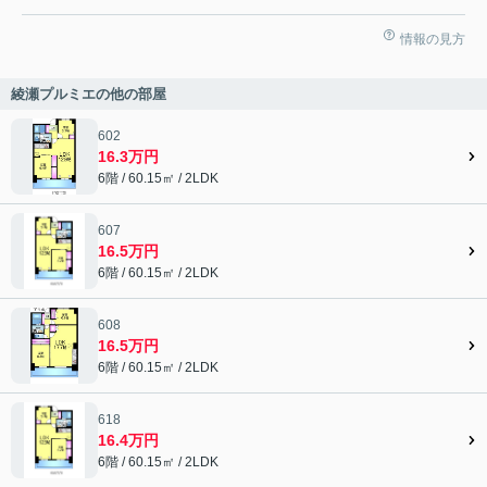
情報の見方
綾瀬プルミエの他の部屋
602
16.3万円
6階 / 60.15㎡ / 2LDK
607
16.5万円
6階 / 60.15㎡ / 2LDK
608
16.5万円
6階 / 60.15㎡ / 2LDK
618
16.4万円
6階 / 60.15㎡ / 2LDK