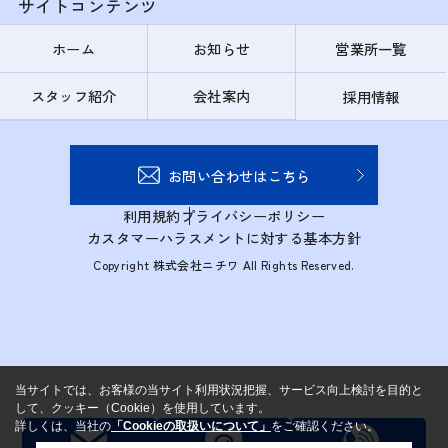
サイトコンテンツ
ホーム
お知らせ
営業所一覧
スタッフ紹介
会社案内
採用情報
お問い合わせはこちら
利用規約
プライバシーポリシー
カスタマーハラスメントに対する基本方針
Copyright 株式会社ニチワ All Rights Reserved.
当サイトでは、お客様の当サイト利用状況把握、サービス向上検討を目的と
して、クッキー（Cookie）を使用しています。
詳しくは、当社の
「Cookieの取扱いについて」
をご確認ください。