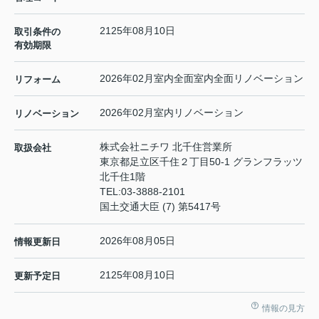
2125年08月10日
取引条件の
有効期限
2026年02月室内全面室内全面リノベーション
リフォーム
2026年02月室内リノベーション
リノベーション
株式会社ニチワ 北千住営業所
取扱会社
東京都足立区千住２丁目50-1 グランフラッツ
北千住1階
TEL:
03-3888-2101
国土交通大臣 (7) 第5417号
2026年08月05日
情報更新日
2125年08月10日
更新予定日
情報の見方