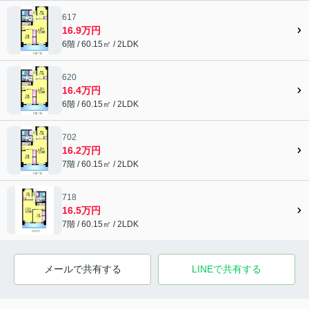
617
16.9万円
6階 / 60.15㎡ / 2LDK
620
16.4万円
6階 / 60.15㎡ / 2LDK
702
16.2万円
7階 / 60.15㎡ / 2LDK
718
16.5万円
7階 / 60.15㎡ / 2LDK
メールで共有する
LINEで共有する