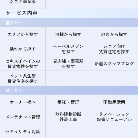
シニア事業部
サービス内容
借りたい
エリアから探す
沿線から探す
地図から探す
ヘーベルメゾン
シニア向け
条件から探す
を探す
賃貸住宅を探す
セキスイハイムの
貸店舗・事務所
新着スタッフブログ
賃貸物件を探す
を探す
ペット共生型
賃貸住宅を探す
貸したい
オーナー様へ
受託・管理
不動産活用
無料建物診断
リノベーション
メンテナンス管理
外装工事
設備リニューアル
セキュリティ対策