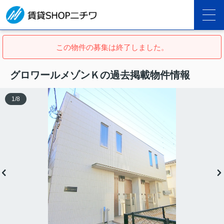
この物件の募集は終了しました。
グロワールメゾンＫの過去掲載物件情報
1
/
8