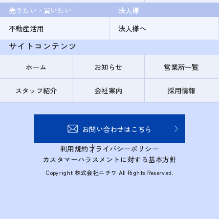
売りたい・買いたい
法人様
不動産活用
法人様へ
サイトコンテンツ
ホーム
お知らせ
営業所一覧
スタッフ紹介
会社案内
採用情報
お問い合わせはこちら
利用規約
プライバシーポリシー
カスタマーハラスメントに対する基本方針
Copyright 株式会社ニチワ All Rights Reserved.