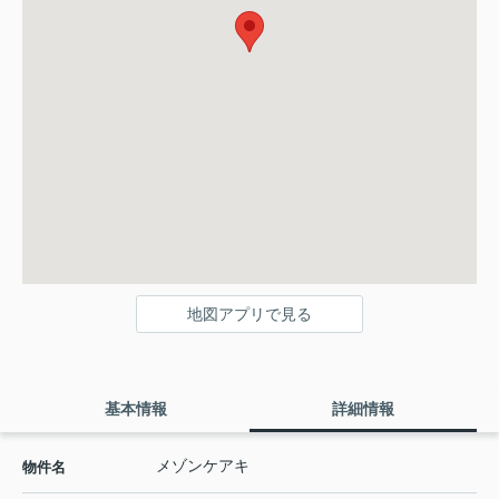
地図アプリで見る
基本情報
詳細情報
メゾンケアキ
物件名